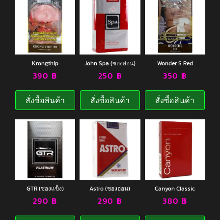
Krongthip
John Spa (ซองอ่อน)
Wonder S Red
390
฿
250
฿
350
฿
สั่งซื้อสินค้า
สั่งซื้อสินค้า
สั่งซื้อสินค้า
GTR (ซองแข็ง)
Astro (ซองอ่อน)
Canyon Classic
290
฿
290
฿
380
฿