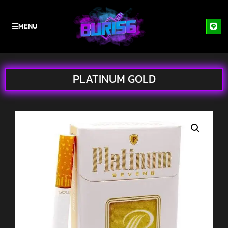
MENU
PLATINUM GOLD