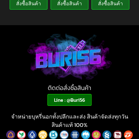
สั่งซื้อสินค้า
สั่งซื้อสินค้า
สั่งซื้อสินค้า
ติดต่อสั่งซื้อสินค้า
Line : @Buri56
จำหน่ายบุหรี่นอกทั้งปลีกและส่ง สินค้าจัดส่งทุกวัน
สินค้าแท้ 100%