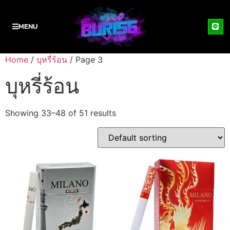
MENU
Home
/
บุหรี่ร้อน
/ Page 3
บุหรี่ร้อน
Showing 33–48 of 51 results