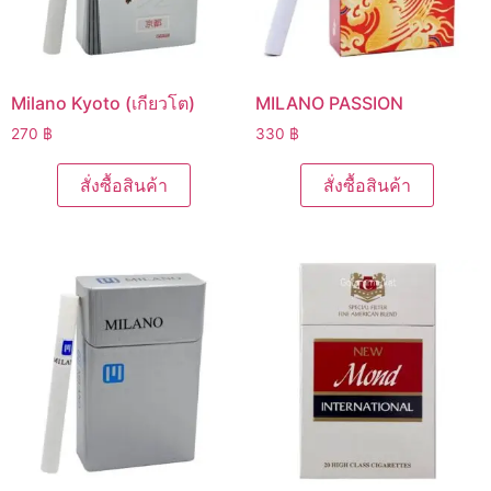
Milano Kyoto (เกียวโต)
MILANO PASSION
270
฿
330
฿
สั่งซื้อสินค้า
สั่งซื้อสินค้า