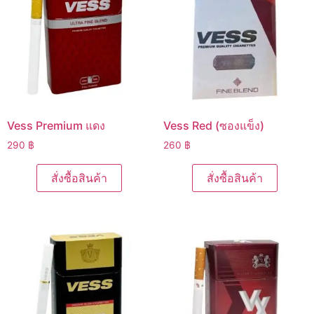
Vess Premium แดง
Vess Red (ซองแข็ง)
290
฿
260
฿
สั่งซื้อสินค้า
สั่งซื้อสินค้า