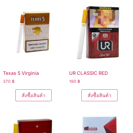
Texas 5 Virginia
UR CLASSIC RED
370
฿
190
฿
สั่งซื้อสินค้า
สั่งซื้อสินค้า