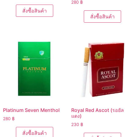
280
฿
สั่งซื้อสินค้า
สั่งซื้อสินค้า
Platinum Seven Menthol
Royal Red Ascot (รอยัล
แดง)
280
฿
230
฿
สั่งซื้อสินค้า